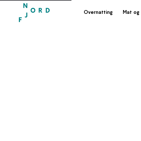
Overnatting
Mat og 