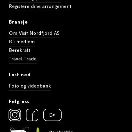
Registere dine arrangement
Bransje
Om Visit Nordfjord AS
Bli medlem
Berekraft
Travel Trade
Last ned
Foto og videobank
Følg oss