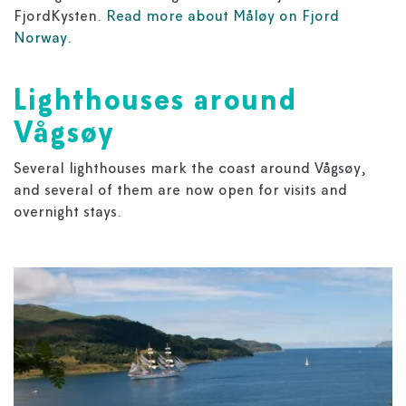
FjordKysten.
Read more about Måløy on Fjord
Norway.
Lighthouses around
Vågsøy
Several lighthouses mark the coast around Vågsøy,
and several of them are now open for visits and
overnight stays.