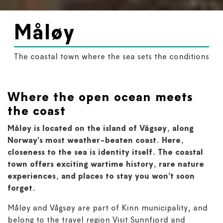
Måløy
The coastal town where the sea sets the conditions
Where the open ocean meets
the coast
Måløy is located on the island of Vågsøy, along
Norway’s most weather-beaten coast. Here,
closeness to the sea is identity itself. The coastal
town offers exciting wartime history, rare nature
experiences, and places to stay you won’t soon
forget.
Måløy and Vågsøy are part of Kinn municipality, and
belong to the travel region Visit Sunnfjord and