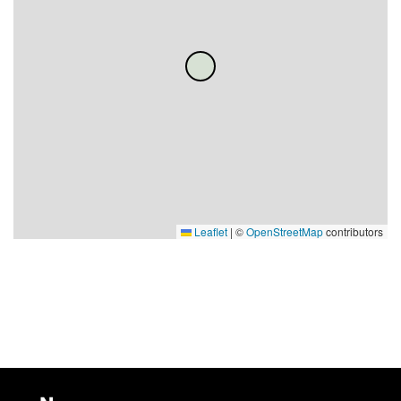
Leaflet
|
©
OpenStreetMap
contributors