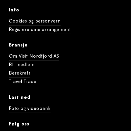
Info
Cookies og personvern
Registere dine arrangement
Bransje
Om Visit Nordfjord AS
Bli medlem
Berekraft
Travel Trade
Last ned
Foto og videobank
Følg oss