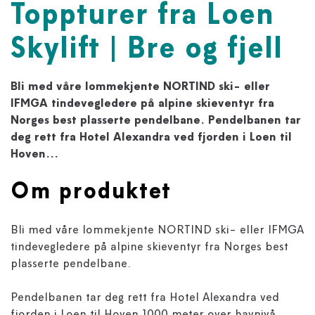
Toppturer fra Loen
Skylift | Bre og fjell
Bli med våre lommekjente NORTIND ski- eller
IFMGA tindevegledere på alpine skieventyr fra
Norges best plasserte pendelbane. Pendelbanen tar
deg rett fra Hotel Alexandra ved fjorden i Loen til
Hoven...
Om produktet
Bli med våre lommekjente NORTIND ski- eller IFMGA
tindevegledere på alpine skieventyr fra Norges best
plasserte pendelbane.
Pendelbanen tar deg rett fra Hotel Alexandra ved