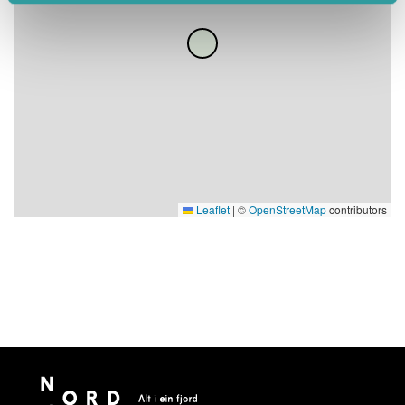
Leaflet
|
©
OpenStreetMap
contributors