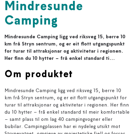
Mindresunde
Camping
Mindresunde Camping ligg ved riksveg 15, berre 10
km frå Stryn sentrum, og er eit flott utgangspunkt
for turar til attraksjonar og aktivitetar i regionen.
Her finn du 10 hytter – frå enkel standard ti...
Om produktet
Mindresunde Camping ligg ved riksveg 15, berre 10
km frå Stryn sentrum, og er eit flott utgangspunkt for
turar til attraksjonar og aktivitetar i regionen. Her finn
du 10 hytter – frå enkel standard til meir komfortable
– samt plass til om lag 40 campingvogner eller
bubilar. Campingplassen har ei nydeleg utsikt mot