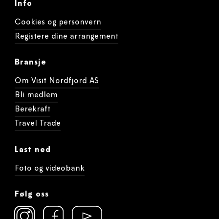
Info
Cookies og personvern
Registere dine arrangement
Bransje
Om Visit Nordfjord AS
Bli medlem
Berekraft
Travel Trade
Last ned
Foto og videobank
Følg oss