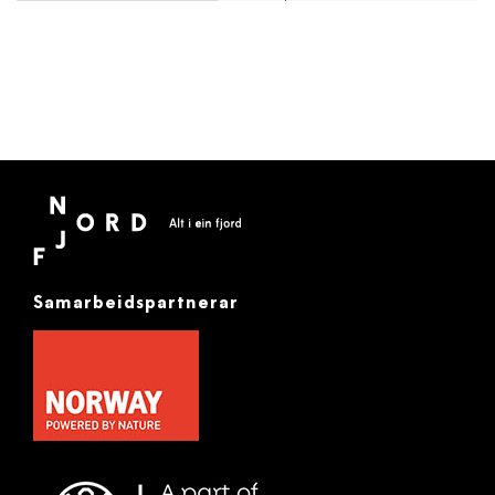
Samarbeidspartnerar