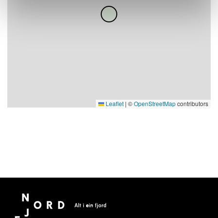
Leaflet
|
©
OpenStreetMap
contributors