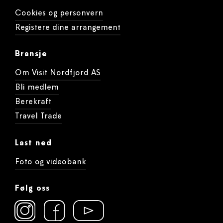
Cookies og personvern
Registere dine arrangement
Bransje
Om Visit Nordfjord AS
Bli medlem
Berekraft
Travel Trade
Last ned
Foto og videobank
Følg oss