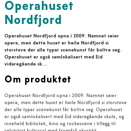
Operahuset
Nordfjord
Operahuset Nordfjord opna i 2009. Namnet seier
opera, men dette huset er heile Nordfjord si
storstove der alle typar scenekunst får boltre seg.
Operahuset er også samlokalisert med Eid
vidaregåande sk...
Om produktet
Operahuset Nordfjord opna i 2009. Namnet seier
opera, men dette huset er heile Nordfjord si storstove
der alle typar scenekunst får boltre seg. Operahuset
er også samlokalisert med Eid vidaregåande skule, og
inneheld bibliotek, kino og rockescene i tillegg til