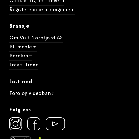
Cookies og personvern
Registere dine arrangement
Bransje
Om Visit Nordfjord AS
Bli medlem
Berekraft
Travel Trade
Last ned
Foto og videobank
Følg oss