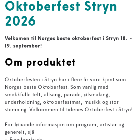
Oktoberfest Stryn
2026
Velkomen til Norges beste oktoberfest i Stryn 18. -
19. september!
Om produktet
Oktoberfesten i Stryn har i flere år vore kjent som
Norges beste Oktoberfest. Som vanlig med
smekkfulle telt, allsang, parade, ølsmaking,
underholdning, oktoberfestmat, musikk og stor
stemning. Velkommen til tidenes Oktoberfest i Stryn!
For løpande informasjon om program, artistar og
generelt, sjå