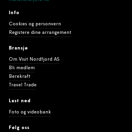
Info
Cookies og personvern
Registere dine arrangement
Bransje
Om Visit Nordfjord AS
Bli medlem
Berekraft
Travel Trade
Last ned
Foto og videobank
Følg oss