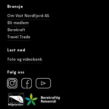
Bransje
Om Visit Nordfjord AS
Bli medlem
Berekraft
Travel Trade
Last ned
Foto og videobank
Følg oss