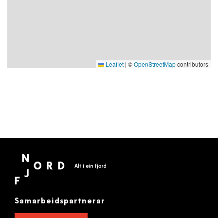
Leaflet
|
©
OpenStreetMap
contributors
Samarbeidspartnerar