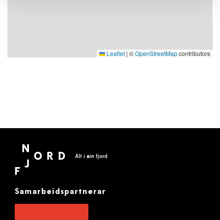
Leaflet
|
©
OpenStreetMap
contributors
Samarbeidspartnerar