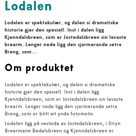
Lodalen
Lodalen er spektakulær, og dalen si dramatiske
historie gjer den spesiell. Inst i dalen ligg
Kjenndalsbreen, som er Jostedalsbreen sin lavaste
brearm. Lenger nede ligg den sjarmerande setra
Breng, som...
Om produktet
Lodalen er spektakulær, og dalen si dramatiske
historie gjer den spesiell. Inst i dalen ligg
Kjenndalsbreen, som er Jostedalsbreen sin lavaste
brearm. Lenger nede ligg den sjarmerande setra
Breng, som er blitt eit ynda fotomotiv.
Lodalen ligg på vestsida av Jostedalsbreen, i Stryn.
Brearmane Bødalsbreen og Kjenndalsbreen er