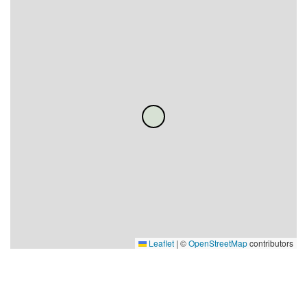
Leaflet
|
©
OpenStreetMap
contributors