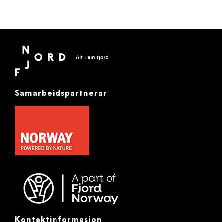
Samarbeidspartnerar
Kontaktinformasjon