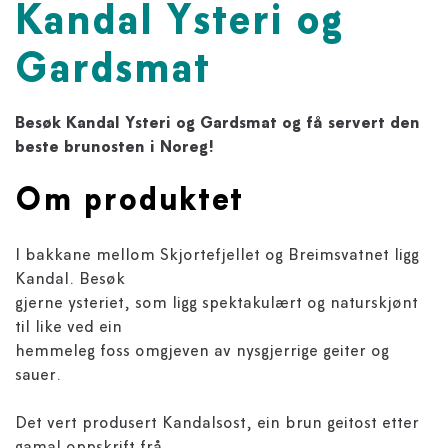
Kandal Ysteri og
Gardsmat
Besøk Kandal Ysteri og Gardsmat og få servert den
beste brunosten i Noreg!
Om produktet
I bakkane mellom Skjortefjellet og Breimsvatnet ligg
Kandal. Besøk
gjerne ysteriet, som ligg spektakulært og naturskjønt
til like ved ein
hemmeleg foss omgjeven av nysgjerrige geiter og
sauer.
Det vert produsert Kandalsost, ein brun geitost etter