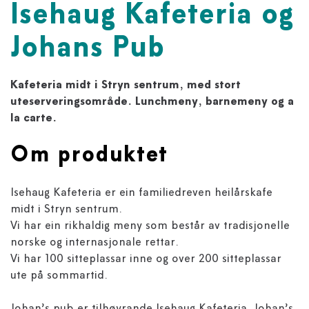
Isehaug Kafeteria og
Johans Pub
Kafeteria midt i Stryn sentrum, med stort
uteserveringsområde. Lunchmeny, barnemeny og a
la carte.
Om produktet
Isehaug Kafeteria er ein familiedreven heilårskafe
midt i Stryn sentrum.
Vi har ein rikhaldig meny som består av tradisjonelle
norske og internasjonale rettar.
Vi har 100 sitteplassar inne og over 200 sitteplassar
ute på sommartid.