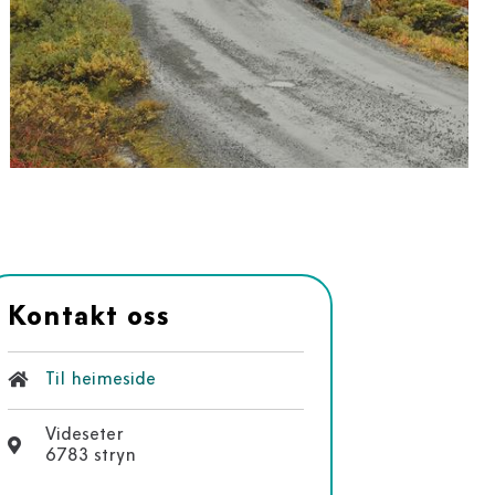
Kontakt oss
Til heimeside
Videseter
6783 stryn