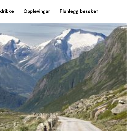
drikke
Opplevingar
Planlegg besøket