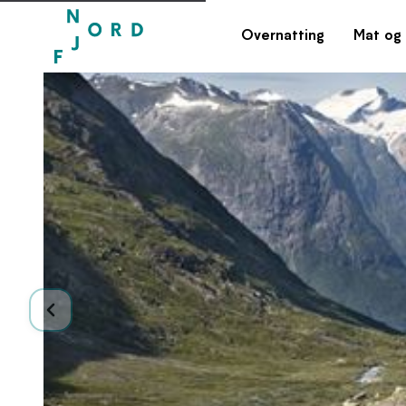
Overnatting
Mat og 