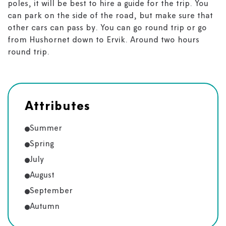
poles, it will be best to hire a guide for the trip. You
can park on the side of the road, but make sure that
other cars can pass by. You can go round trip or go
from Hushornet down to Ervik. Around two hours
round trip.
Attributes
Summer
Spring
July
August
September
Autumn