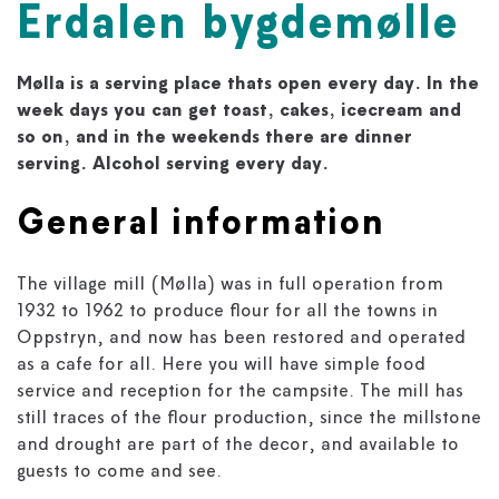
Erdalen bygdemølle
Mølla is a serving place thats open every day. In the
week days you can get toast, cakes, icecream and
so on, and in the weekends there are dinner
serving. Alcohol serving every day.
General information
The village mill (Mølla) was in full operation from
1932 to 1962 to produce flour for all the towns in
Oppstryn, and now has been restored and operated
as a cafe for all. Here you will have simple food
service and reception for the campsite. The mill has
still traces of the flour production, since the millstone
and drought are part of the decor, and available to
guests to come and see.