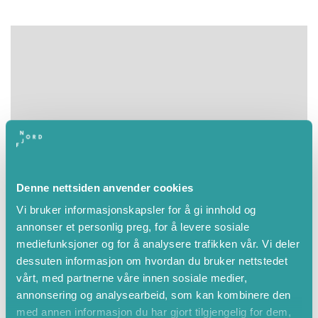
Denne nettsiden anvender cookies
Vi bruker informasjonskapsler for å gi innhold og
annonser et personlig preg, for å levere sosiale
mediefunksjoner og for å analysere trafikken vår. Vi deler
dessuten informasjon om hvordan du bruker nettstedet
vårt, med partnerne våre innen sosiale medier,
Leaflet
|
©
OpenStreetMap
contributors
annonsering og analysearbeid, som kan kombinere den
med annen informasjon du har gjort tilgjengelig for dem,