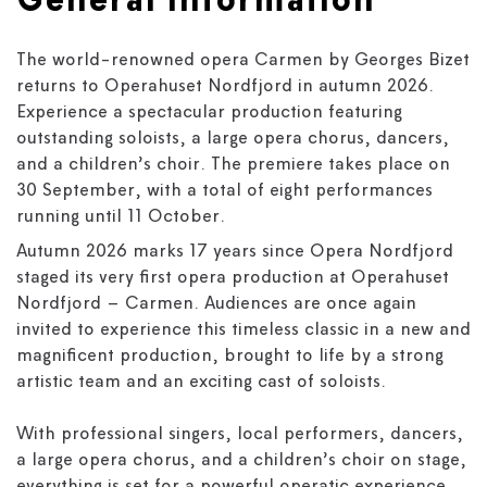
General information
The world-renowned opera Carmen by Georges Bizet
returns to Operahuset Nordfjord in autumn 2026.
Experience a spectacular production featuring
outstanding soloists, a large opera chorus, dancers,
and a children’s choir. The premiere takes place on
30 September, with a total of eight performances
running until 11 October.
Autumn 2026 marks 17 years since Opera Nordfjord
staged its very first opera production at Operahuset
Nordfjord – Carmen. Audiences are once again
invited to experience this timeless classic in a new and
magnificent production, brought to life by a strong
artistic team and an exciting cast of soloists.
With professional singers, local performers, dancers,
a large opera chorus, and a children’s choir on stage,