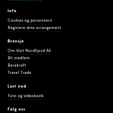
Info
Cookies og personvern
Registere dine arrangement
Bransje
Om Visit Nordfjord AS
Bli medlem
Berekraft
Travel Trade
Last ned
Foto og videobank
Følg oss