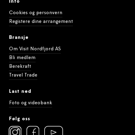
Info
Cookies og personvern
Registere dine arrangement
Bransje
Om Visit Nordfjord AS
Bli medlem
Berekraft
Travel Trade
Last ned
Foto og videobank
Følg oss