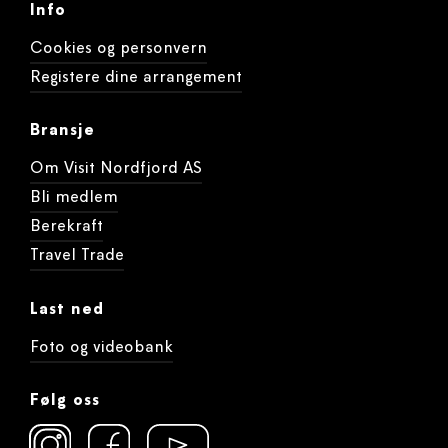
Info
Cookies og personvern
Registere dine arrangement
Bransje
Om Visit Nordfjord AS
Bli medlem
Berekraft
Travel Trade
Last ned
Foto og videobank
Følg oss