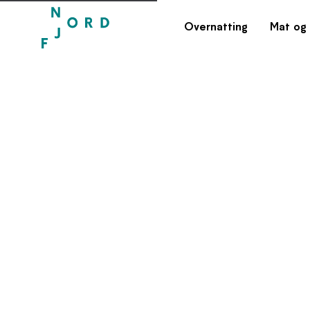
Overnatting
Mat og 