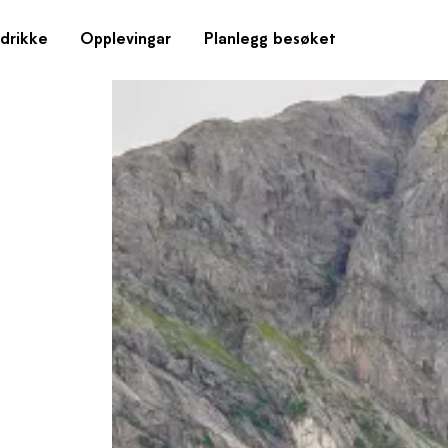
drikke
Opplevingar
Planlegg besøket