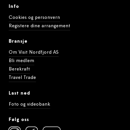
Info
Cookies og personvern
Registere dine arrangement
Bransje
Om Visit Nordfjord AS
Bli medlem
Berekraft
Travel Trade
Last ned
Foto og videobank
Følg oss