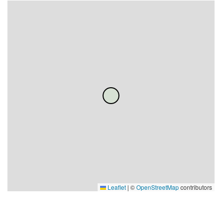
Leaflet
|
©
OpenStreetMap
contributors