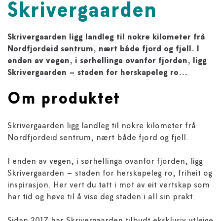
Skrivergaarden
Skrivergaarden ligg landleg til nokre kilometer frå
Nordfjordeid sentrum, nært både fjord og fjell. I
enden av vegen, i sørhellinga ovanfor fjorden, ligg
Skrivergaarden – staden for herskapeleg ro...
Om produktet
Skrivergaarden ligg landleg til nokre kilometer frå
Nordfjordeid sentrum, nært både fjord og fjell.
I enden av vegen, i sørhellinga ovanfor fjorden, ligg
Skrivergaarden – staden for herskapeleg ro, friheit og
inspirasjon. Her vert du tatt i mot av eit vertskap som
har tid og høve til å vise deg staden i all sin prakt.