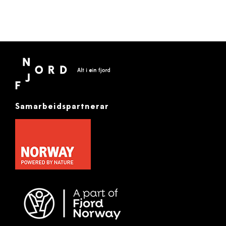
Samarbeidspartnerar