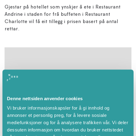
Gjestar på hotellet som ynskjer å ete i Restaurant
Andrine i staden for frå buffeten i Restaurant
Charlotte vil få eit tillegg i prisen basert på antal
rettar.
Denne nettsiden anvender cookies
Vi bruker informasjonskapsler for å gi innhold og
annonser et personlig preg, for å levere sosiale
mediefunksjoner og for å analysere trafikken vår. Vi deler
dessuten informasjon om hvordan du bruker nettstedet