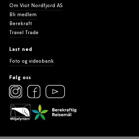
Om Visit Nordfjord AS
Bli medlem
Berekraft
Travel Trade
Last ned
Foto og videobank
Følg oss