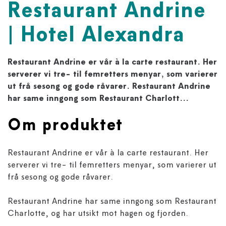
Restaurant Andrine
| Hotel Alexandra
Restaurant Andrine er vår à la carte restaurant. Her
serverer vi tre- til femretters menyar, som varierer
ut frå sesong og gode råvarer. Restaurant Andrine
har same inngong som Restaurant Charlott...
Om produktet
Restaurant Andrine er vår à la carte restaurant. Her
serverer vi tre- til femretters menyar, som varierer ut
frå sesong og gode råvarer.
Restaurant Andrine har same inngong som Restaurant
Charlotte, og har utsikt mot hagen og fjorden.