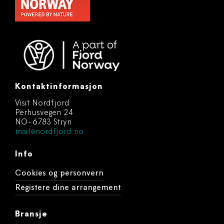
Kontaktinformasjon
Visit Nordfjord
Perhusvegen 24
NO-6783 Stryn
mail@nordfjord.no
Info
Cookies og personvern
Registere dine arrangement
Bransje