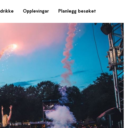
drikke
Opplevingar
Planlegg besøket