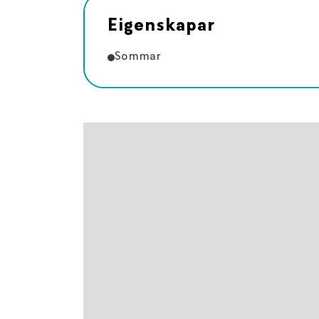
Eigenskapar
Sommar