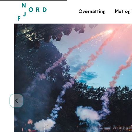
Overnatting
Mat og 